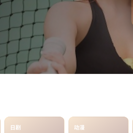
热门分类
日剧
动漫