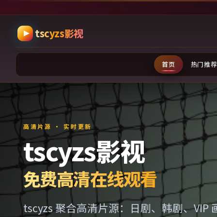
跳过导航，进入正文
tscyzs影视
首页
热门推
高清片源 · 实时更新
tscyzs影视
免费高清在线观看
tscyzs 聚合高清片源：日剧、韩剧、VI