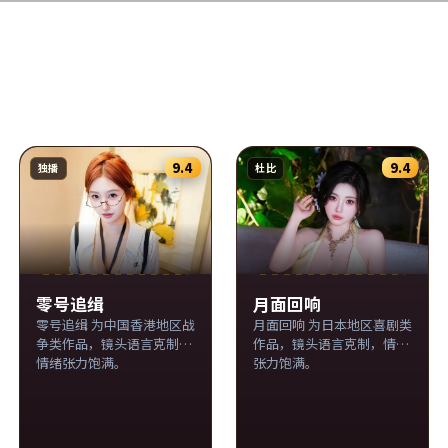
9.4
9.4
独播
杜比
零号追缉
月面回响
零号追缉 为中国香港地区战
月面回响 为日本地区喜剧类
争类作品，镜头语言克制，
作品，镜头语言克制，情绪
情绪张力饱满。
张力饱满。