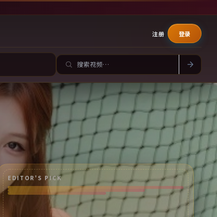
注册
登录
EDITOR'S PICK