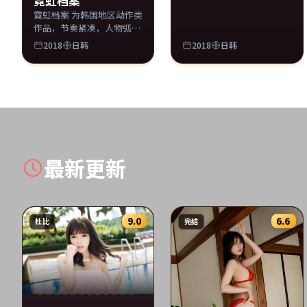
霓虹档案
霓虹档案 为韩国地区动作类
作品，节奏紧凑，人物弧光
完整。 片单同步收录
2018
日韩
2018
日韩
tscyzs 影视库。
最新更新
9.0
6.6
杜比
完结