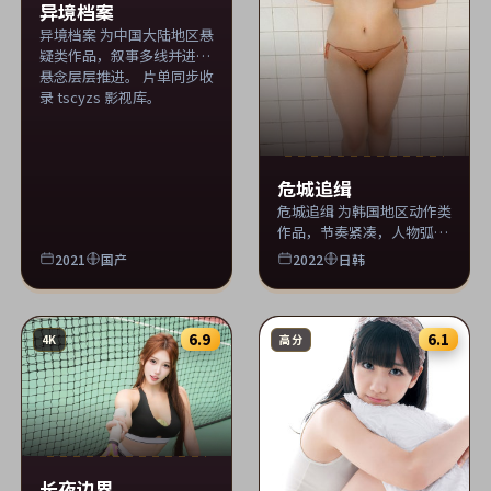
异境档案
异境档案 为中国大陆地区悬
疑类作品，叙事多线并进，
悬念层层推进。 片单同步收
录 tscyzs 影视库。
危城追缉
危城追缉 为韩国地区动作类
作品，节奏紧凑，人物弧光
完整。 片单同步收录
2021
国产
2022
日韩
tscyzs 影视库。
6.9
6.1
4K
高分
长夜边界