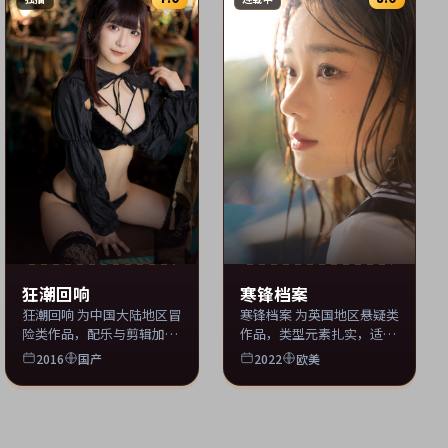
狂潮回响
寒锋档案
狂潮回响 为中国大陆地区冒
寒锋档案 为英国地区悬疑类
险类作品，配乐与剪辑加
作品，类型元素扎实，适合
分，观感流畅。 片单同步收
周末一口气追完。
2016
国产
2022
欧美
录 tscyzs 影视库。